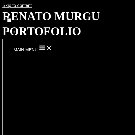
Skip to content
RENATO MURGU
PORTOFOLIO
MAIN MENU