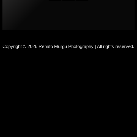
Copyright © 2026 Renato Murgu Photography | All rights reserved.